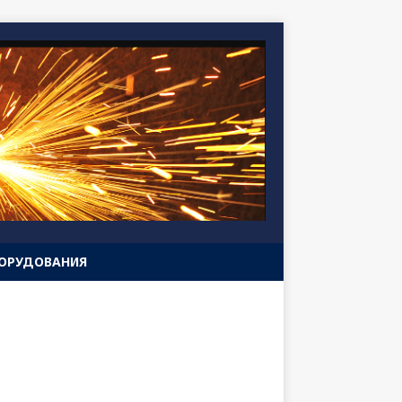
БОРУДОВАНИЯ