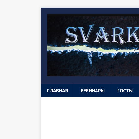
ГЛАВНАЯ
ВЕБИНАРЫ
ГОСТЫ