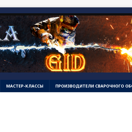
МАСТЕР-КЛАССЫ
ПРОИЗВОДИТЕЛИ СВАРОЧНОГО О