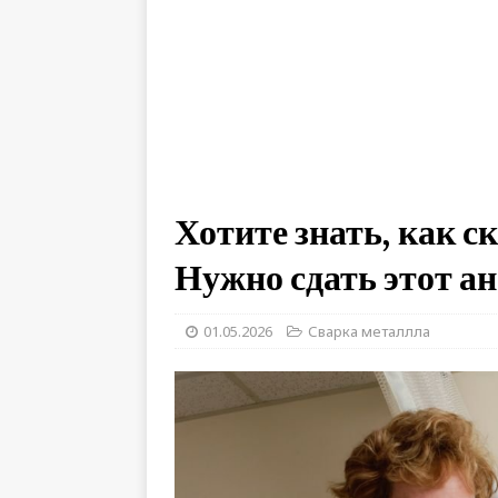
Хотите знать, как с
Нужно сдать этот а
01.05.2026
Сварка металлла