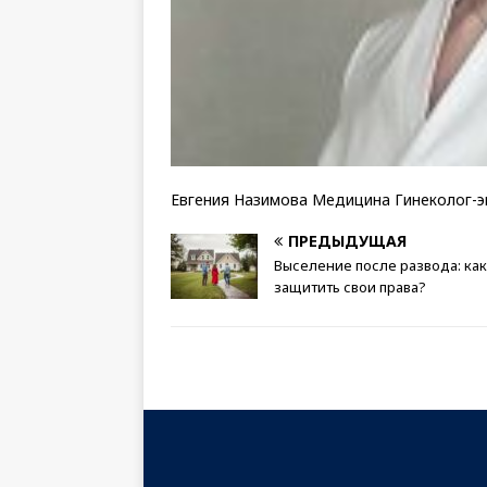
Евгения Назимова Медицина Гинеколог-
ПРЕДЫДУЩАЯ
Выселение после развода: как
защитить свои права?