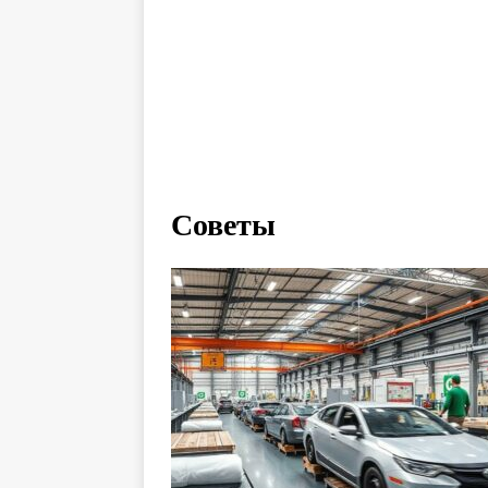
Советы