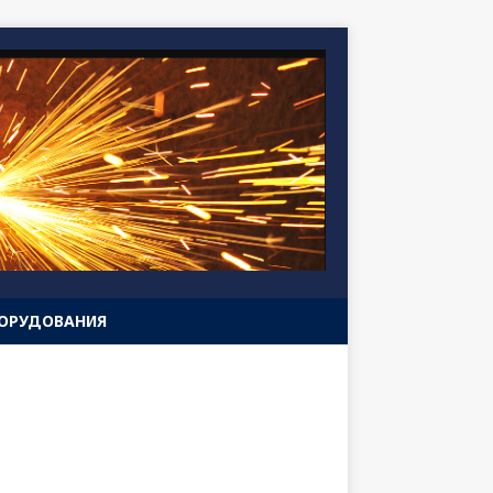
БОРУДОВАНИЯ