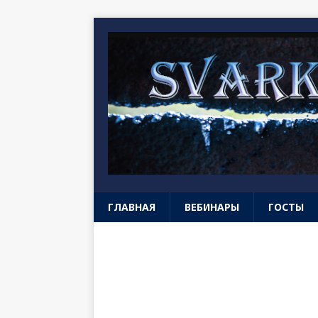
ГЛАВНАЯ
ВЕБИНАРЫ
ГОСТЫ