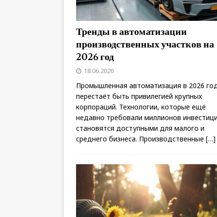
Тренды в автоматизации
производственных участков на
2026 год
18.06.2026
Промышленная автоматизация в 2026 го
перестаёт быть привилегией крупных
корпораций. Технологии, которые ещё
недавно требовали миллионов инвестици
становятся доступными для малого и
среднего бизнеса. Производственные
[…]