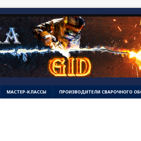
МАСТЕР-КЛАССЫ
ПРОИЗВОДИТЕЛИ СВАРОЧНОГО О