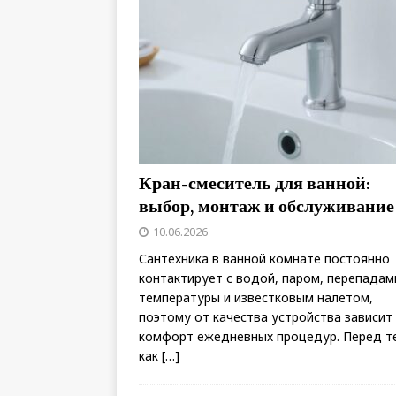
Кран-смеситель для ванной:
выбор, монтаж и обслуживание
10.06.2026
Сантехника в ванной комнате постоянно
контактирует с водой, паром, перепадам
температуры и известковым налетом,
поэтому от качества устройства зависит
комфорт ежедневных процедур. Перед т
как
[…]