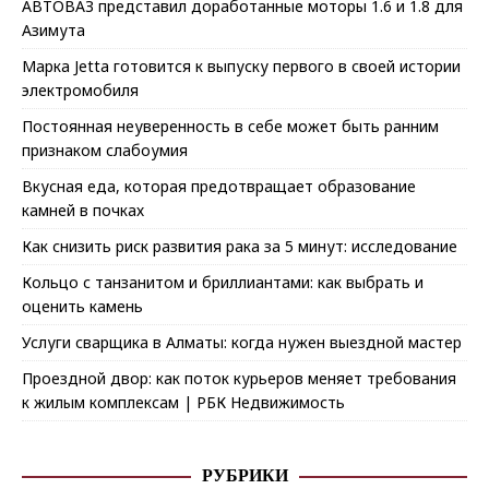
АВТОВАЗ представил доработанные моторы 1.6 и 1.8 для
Азимута
Марка Jetta готовится к выпуску первого в своей истории
электромобиля
Постоянная неуверенность в себе может быть ранним
признаком слабоумия
Вкусная еда, которая предотвращает образование
камней в почках
Как снизить риск развития рака за 5 минут: исследование
Кольцо с танзанитом и бриллиантами: как выбрать и
оценить камень
Услуги сварщика в Алматы: когда нужен выездной мастер
Проездной двор: как поток курьеров меняет требования
к жилым комплексам | РБК Недвижимость
РУБРИКИ