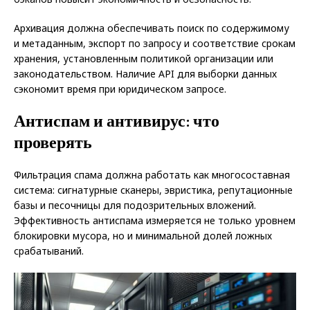
Архивация должна обеспечивать поиск по содержимому
и метаданным, экспорт по запросу и соответствие срокам
хранения, установленным политикой организации или
законодательством. Наличие API для выборки данных
сэкономит время при юридическом запросе.
Антиспам и антивирус: что
проверять
Фильтрация спама должна работать как многосоставная
система: сигнатурные сканеры, эвристика, репутационные
базы и песочницы для подозрительных вложений.
Эффективность антиспама измеряется не только уровнем
блокировки мусора, но и минимальной долей ложных
срабатываний.