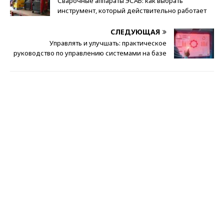
Сварочные аппараты ЭСАБ: как выбрать
инструмент, который действительно работает
СЛЕДУЮЩАЯ
Управлять и улучшать: практическое
руководство по управлению системами на базе