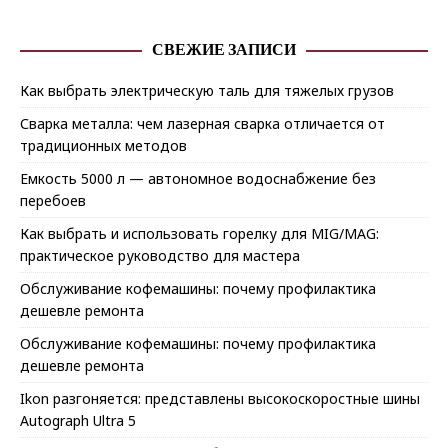
СВЕЖИЕ ЗАПИСИ
Как выбрать электрическую таль для тяжелых грузов
Сварка металла: чем лазерная сварка отличается от
традиционных методов
Емкость 5000 л — автономное водоснабжение без
перебоев
Как выбрать и использовать горелку для MIG/MAG:
практическое руководство для мастера
Обслуживание кофемашины: почему профилактика
дешевле ремонта
Обслуживание кофемашины: почему профилактика
дешевле ремонта
Ikon разгоняется: представлены высокоскоростные шины
Autograph Ultra 5