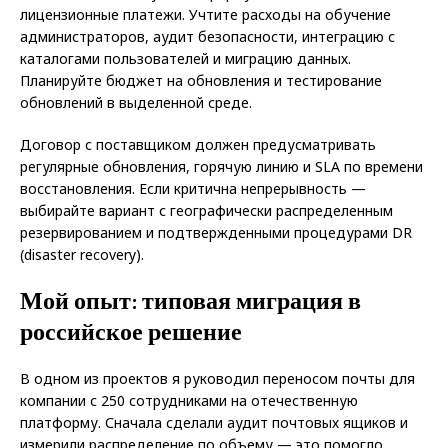
лицензионные платежи. Учтите расходы на обучение
администраторов, аудит безопасности, интеграцию с
каталогами пользователей и миграцию данных.
Планируйте бюджет на обновления и тестирование
обновлений в выделенной среде.
Договор с поставщиком должен предусматривать
регулярные обновления, горячую линию и SLA по времени
восстановления. Если критична непрерывность —
выбирайте вариант с географически распределенным
резервированием и подтвержденными процедурами DR
(disaster recovery).
Мой опыт: типовая миграция в
российское решение
В одном из проектов я руководил переносом почты для
компании с 250 сотрудниками на отечественную
платформу. Сначала сделали аудит почтовых ящиков и
измерили распределение по объему — это помогло