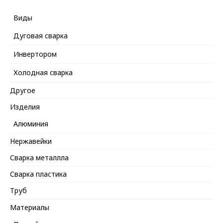
Виды
Дуговая сварка
Инвертором
Холодная сварка
Другое
Изделия
Алюминия
Нержавейки
Сварка металлла
Сварка пластика
Труб
Материалы