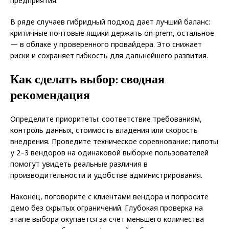
предприятия.
В ряде случаев гибридный подход дает лучший баланс:
критичные почтовые ящики держать on‑prem, остальное
— в облаке у проверенного провайдера. Это снижает
риски и сохраняет гибкость для дальнейшего развития.
Как сделать выбор: сводная
рекомендация
Определите приоритеты: соответствие требованиям,
контроль данных, стоимость владения или скорость
внедрения. Проведите техническое соревнование: пилоты
у 2–3 вендоров на одинаковой выборке пользователей
помогут увидеть реальные различия в
производительности и удобстве администрирования.
Наконец, поговорите с клиентами вендора и попросите
демо без скрытых ограничений. Глубокая проверка на
этапе выбора окупается за счет меньшего количества