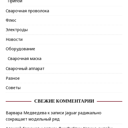
Припой
Сварочная проволока
Флюс
Электроды
Новости
Оборудование
Сварочная маска
Сварочный аппарат
Разное
Советы
СВЕЖИЕ КОММЕНТАРИИ
Варвара Медведева
к записи
Jaguar радикально
сокращает модельный ряд