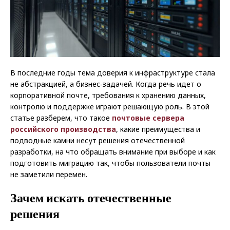
В последние годы тема доверия к инфраструктуре стала
не абстракцией, а бизнес‑задачей. Когда речь идет о
корпоративной почте, требования к хранению данных,
контролю и поддержке играют решающую роль. В этой
статье разберем, что такое
почтовые сервера
российского производства
, какие преимущества и
подводные камни несут решения отечественной
разработки, на что обращать внимание при выборе и как
подготовить миграцию так, чтобы пользователи почты
не заметили перемен.
Зачем искать отечественные
решения