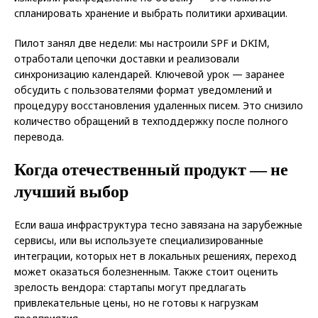
спланировать хранение и выбрать политики архивации.
Пилот занял две недели: мы настроили SPF и DKIM,
отработали цепочки доставки и реализовали
синхронизацию календарей. Ключевой урок — заранее
обсудить с пользователями формат уведомлений и
процедуру восстановления удаленных писем. Это снизило
количество обращений в техподдержку после полного
перевода.
Когда отечественный продукт — не
лучший выбор
Если ваша инфраструктура тесно завязана на зарубежные
сервисы, или вы используете специализированные
интеграции, которых нет в локальных решениях, переход
может оказаться болезненным. Также стоит оценить
зрелость вендора: стартапы могут предлагать
привлекательные цены, но не готовы к нагрузкам