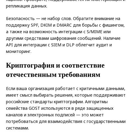
репликация данных.
Безопасность — не набор слов. Обратите внимание на
поддержку SPF, DKIM и DMARC для борьбы с фишингом,
а также на возможность интеграции с S/MIME или
другими средствами шифрования сообщений. Наличие
API для интеграции с SIEM и DLP облегчит аудит и
мониторинг.
Криптография и соответствие
отечественным требованиям
Если ваша организация работает с критичными данными,
имеет смысл выбирать решения, которые поддерживают
российские стандарты криптографии. Алгоритмы
семейства GOST используются в ряде защищенных
каналов и электронных подписей — это может
потребоваться для взаимодействия с государственными
системами.