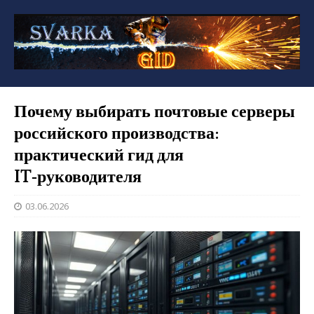
Почему выбирать почтовые серверы
российского производства:
практический гид для
IT‑руководителя
03.06.2026