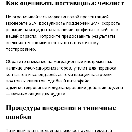
Как оценивать поставщика: чеклист
Не ограничивайтесь маркетинговой презентацией.
Проверьте SLA, доступность поддержки 24/7, скорость
реакции на инциденты и наличие профильных кейсов в
вашей отрасли. Попросите предоставить результаты
внешних тестов или отчеты по нагрузочному
тестированию.
Обратите внимание на миграционные инструменты:
наличие IMAP‑синхронизаторов, утилит для переноса
контактов и календарей, автоматизации настройки
почтовых клиентов. Удобный интерфейс
администрирования и журналирование действий админа
— важные опции для аудита.
Процедура внедрения и типичные
ошибки
Типичный план внедрения включает аудит текущей