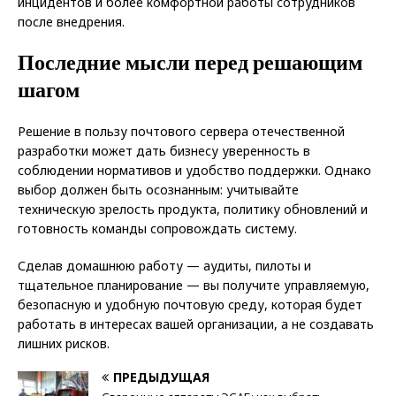
инцидентов и более комфортной работы сотрудников
после внедрения.
Последние мысли перед решающим
шагом
Решение в пользу почтового сервера отечественной
разработки может дать бизнесу уверенность в
соблюдении нормативов и удобство поддержки. Однако
выбор должен быть осознанным: учитывайте
техническую зрелость продукта, политику обновлений и
готовность команды сопровождать систему.
Сделав домашнюю работу — аудиты, пилоты и
тщательное планирование — вы получите управляемую,
безопасную и удобную почтовую среду, которая будет
работать в интересах вашей организации, а не создавать
лишних рисков.
ПРЕДЫДУЩАЯ