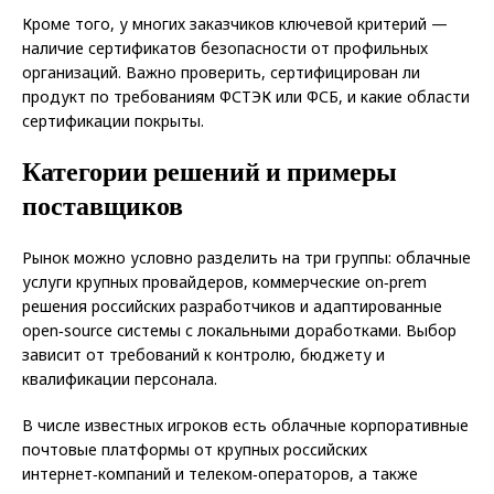
Кроме того, у многих заказчиков ключевой критерий —
наличие сертификатов безопасности от профильных
организаций. Важно проверить, сертифицирован ли
продукт по требованиям ФСТЭК или ФСБ, и какие области
сертификации покрыты.
Категории решений и примеры
поставщиков
Рынок можно условно разделить на три группы: облачные
услуги крупных провайдеров, коммерческие on‑prem
решения российских разработчиков и адаптированные
open‑source системы с локальными доработками. Выбор
зависит от требований к контролю, бюджету и
квалификации персонала.
В числе известных игроков есть облачные корпоративные
почтовые платформы от крупных российских
интернет‑компаний и телеком‑операторов, а также