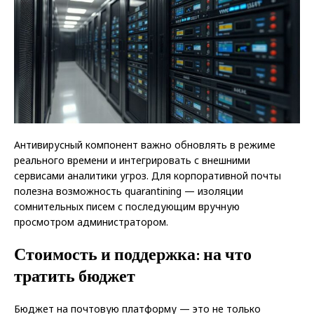
Антивирусный компонент важно обновлять в режиме
реального времени и интегрировать с внешними
сервисами аналитики угроз. Для корпоративной почты
полезна возможность quarantining — изоляции
сомнительных писем с последующим вручную
просмотром администратором.
Стоимость и поддержка: на что
тратить бюджет
Бюджет на почтовую платформу — это не только