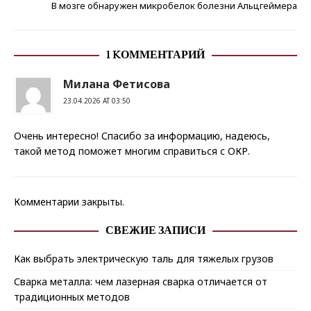
В мозге обнаружен микробелок болезни Альцгеймера
1 KОММЕНТАРИЙ
Милана Фетисова
23.04.2026 AT 03:50
Очень интересно! Спасибо за информацию, надеюсь,
такой метод поможет многим справиться с ОКР.
Комментарии закрыты.
СВЕЖИЕ ЗАПИСИ
Как выбрать электрическую таль для тяжелых грузов
Сварка металла: чем лазерная сварка отличается от
традиционных методов