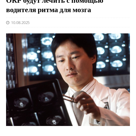
ОКР будут лечить с помощью
водителя ритма для мозга
10.08.2025