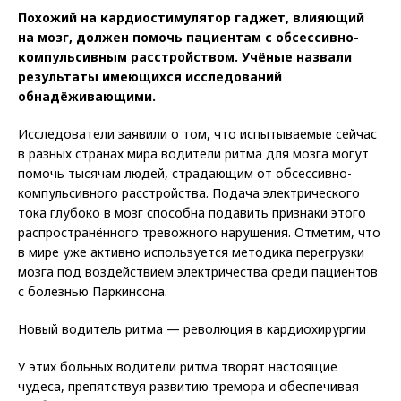
Похожий на кардиостимулятор гаджет, влияющий
на мозг, должен помочь пациентам с обсессивно-
компульсивным расстройством. Учёные назвали
результаты имеющихся
исследований
обнадёживающими.
Исследователи заявили о том, что испытываемые сейчас
в разных странах мира водители ритма для мозга могут
помочь тысячам людей, страдающим от обсессивно-
компульсивного расстройства. Подача электрического
тока глубоко в мозг способна подавить признаки этого
распространённого тревожного нарушения. Отметим, что
в мире уже активно используется методика перегрузки
мозга под воздействием электричества среди пациентов
с болезнью Паркинсона.
Новый водитель ритма — революция в кардиохирургии
У этих больных водители ритма творят настоящие
чудеса, препятствуя развитию тремора и обеспечивая