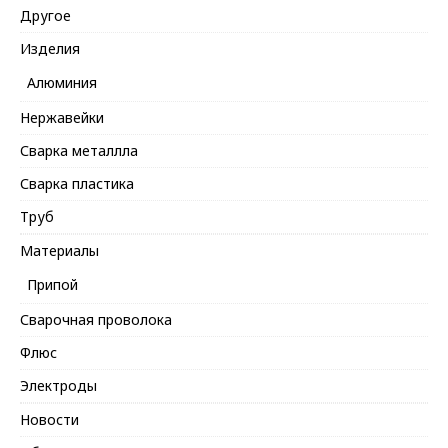
Другое
Изделия
Алюминия
Нержавейки
Сварка металлла
Сварка пластика
Труб
Материалы
Припой
Сварочная проволока
Флюс
Электроды
Новости