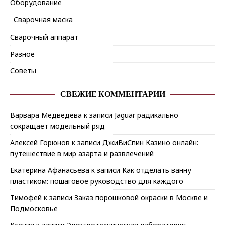
Оборудование
Сварочная маска
Сварочный аппарат
Разное
Советы
СВЕЖИЕ КОММЕНТАРИИ
Варвара Медведева
к записи
Jaguar радикально
сокращает модельный ряд
Алексей Горюнов
к записи
ДжиВиСпин Казино онлайн:
путешествие в мир азарта и развлечений
Екатерина Афанасьева
к записи
Как отделать ванну
пластиком: пошаговое руководство для каждого
Тимофей
к записи
Заказ порошковой окраски в Москве и
Подмосковье