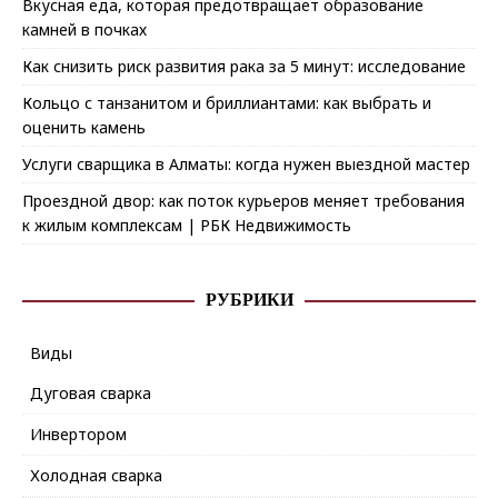
Вкусная еда, которая предотвращает образование
камней в почках
Как снизить риск развития рака за 5 минут: исследование
Кольцо с танзанитом и бриллиантами: как выбрать и
оценить камень
Услуги сварщика в Алматы: когда нужен выездной мастер
Проездной двор: как поток курьеров меняет требования
к жилым комплексам | РБК Недвижимость
РУБРИКИ
Виды
Дуговая сварка
Инвертором
Холодная сварка