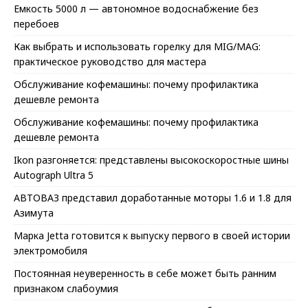
Емкость 5000 л — автономное водоснабжение без
перебоев
Как выбрать и использовать горелку для MIG/MAG:
практическое руководство для мастера
Обслуживание кофемашины: почему профилактика
дешевле ремонта
Обслуживание кофемашины: почему профилактика
дешевле ремонта
Ikon разгоняется: представлены высокоскоростные шины
Autograph Ultra 5
АВТОВАЗ представил доработанные моторы 1.6 и 1.8 для
Азимута
Марка Jetta готовится к выпуску первого в своей истории
электромобиля
Постоянная неуверенность в себе может быть ранним
признаком слабоумия