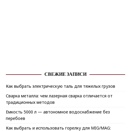
СВЕЖИЕ ЗАПИСИ
Как выбрать электрическую таль для тяжелых грузов
Сварка металла: чем лазерная сварка отличается от
традиционных методов
Емкость 5000 л — автономное водоснабжение без
перебоев
Как выбрать и использовать горелку для MIG/MAG: