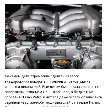
На самом деле стремление сделать из этого
внедорожника покорителя гоночных треков уже не
является диковинкой. Еще летом был показан концепт с
говорящим названием QX80 Track Spec, а бюджетные
собратья Nissan Patrol и Armada даже успели обзавестись
серийной «заряженной» модификацией от ателье Nismo.