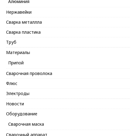
Алюминия
Нержавейки
Сварка металлла
Сварка пластика
Труб
Материалы
Припой
Сварочная проволока
Флюс
Электроды
Новости
Оборудование
Сварочная маска
Сварочный аппарат