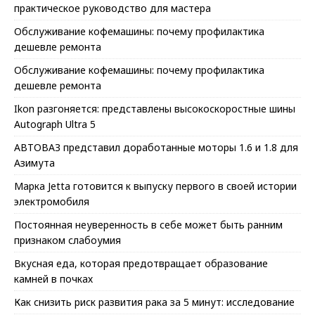
практическое руководство для мастера
Обслуживание кофемашины: почему профилактика
дешевле ремонта
Обслуживание кофемашины: почему профилактика
дешевле ремонта
Ikon разгоняется: представлены высокоскоростные шины
Autograph Ultra 5
АВТОВАЗ представил доработанные моторы 1.6 и 1.8 для
Азимута
Марка Jetta готовится к выпуску первого в своей истории
электромобиля
Постоянная неуверенность в себе может быть ранним
признаком слабоумия
Вкусная еда, которая предотвращает образование
камней в почках
Как снизить риск развития рака за 5 минут: исследование