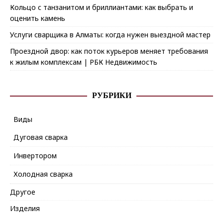
Кольцо с танзанитом и бриллиантами: как выбрать и
оценить камень
Услуги сварщика в Алматы: когда нужен выездной мастер
Проездной двор: как поток курьеров меняет требования
к жилым комплексам | РБК Недвижимость
РУБРИКИ
Виды
Дуговая сварка
Инвертором
Холодная сварка
Другое
Изделия