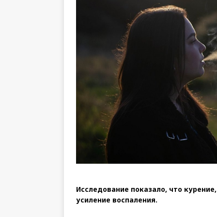
Исследование показало, что курение,
усиление воспаления.