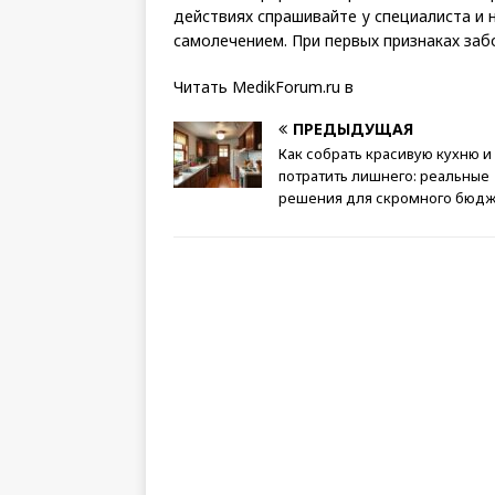
действиях спрашивайте у специалиста и 
самолечением. При первых признаках заб
Читать MedikForum.ru в
ПРЕДЫДУЩАЯ
Как собрать красивую кухню и
потратить лишнего: реальные
решения для скромного бюдж