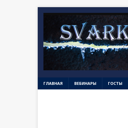
ГЛАВНАЯ
ВЕБИНАРЫ
ГОСТЫ