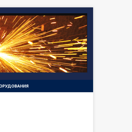
БОРУДОВАНИЯ