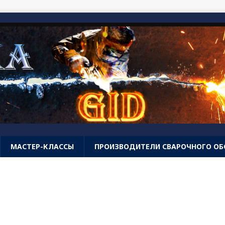
МАСТЕР-КЛАССЫ
ПРОИЗВОДИТЕЛИ СВАРОЧНОГО О