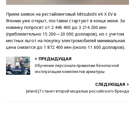
Прием заявок на рестайлинговый Mitsubishi eK X EV в
Японии уже открыт, поставки стартуют в конце июня. За
новинку попросят от 2 446 400 до 3 214 200 иен
(приблизительно 15 200—20 000 долларов), но с учетом
местных льгот на покупку электромобилей минимальная
цена снизится до 1 872 400 иен (около 11 600 долларов).
ПРЕДЫДУЩАЯ
Обучение персонала правилам безопасной
эксплуатации комплектов арматуры
СЛЕДУЮЩАЯ
Jeland J7 станет второй моделью российского бренда