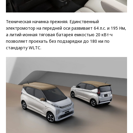
Техническая начинка прежняя. Единственный
электромотор на передней оси развивает 64 л.с. и 195 Нм,
а литий-ионная тяговая батарея емкостью 20 кВт⋅ч
позволяет проехать без подзарядки до 180 км по
стандарту WLTC.