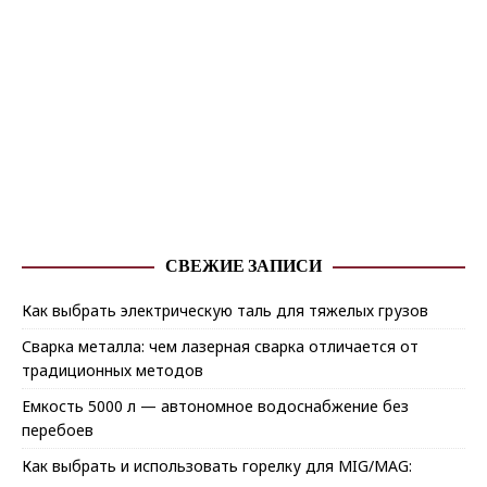
СВЕЖИЕ ЗАПИСИ
Как выбрать электрическую таль для тяжелых грузов
Сварка металла: чем лазерная сварка отличается от
традиционных методов
Емкость 5000 л — автономное водоснабжение без
перебоев
Как выбрать и использовать горелку для MIG/MAG: