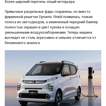
более широкий перечень опций интерьера.
Привычные раздельные фары сохранены, но вместо
фирменной решетки Dynamic Shield появилась тонкая
полоса из светодиодов, а измененный передний бампер
полностью окрашен в цвет кузова и оснащен
уменьшенными воздухозаборниками. Теперь машина
выглядит не столь агрессивно и сильнее отличается от
бензинового аналога.