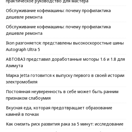
практическое руководство для мастера
Обслуживание кофемашины: почему профилактика
дешевле ремонта
Обслуживание кофемашины: почему профилактика
дешевле ремонта
Ikon разгоняется: представлены высокоскоростные шины
Autograph Ultra 5
АВТОВАЗ представил доработанные моторы 1.6 и 1.8 для
Азимута
Марка Jetta готовится к выпуску первого в своей истории
электромобиля
Постоянная неуверенность в себе может быть ранним
признаком слабоумия
Вкусная еда, которая предотвращает образование
камней в почках
Как снизить риск развития рака за 5 минут: исследование