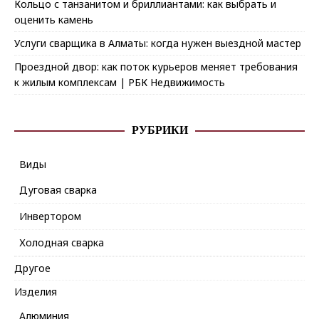
Кольцо с танзанитом и бриллиантами: как выбрать и
оценить камень
Услуги сварщика в Алматы: когда нужен выездной мастер
Проездной двор: как поток курьеров меняет требования
к жилым комплексам | РБК Недвижимость
РУБРИКИ
Виды
Дуговая сварка
Инвертором
Холодная сварка
Другое
Изделия
Алюминия