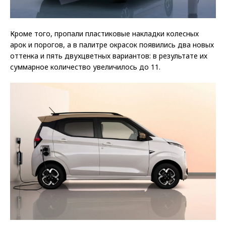
Кроме того, пропали пластиковые накладки колесных
арок и порогов, а в палитре окрасок появились два новых
оттенка и пять двухцветных вариантов: в результате их
суммарное количество увеличилось до 11.