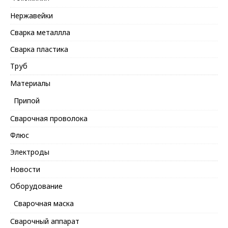
Нержавейки
Сварка металлла
Сварка пластика
Труб
Материалы
Припой
Сварочная проволока
Флюс
Электроды
Новости
Оборудование
Сварочная маска
Сварочный аппарат