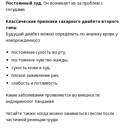
Постоянный зуд.
Он возникает из-за проблем с
сосудами.
Классические признаки сахарного диабета второго
типа:
Будущий диабет можно определить по анализу крови у
новорожденного
постоянная сухость во рту,
постоянное чувство жажды,
сухость кожи и зуд,
плохое заживление ран,
слабость и потливость.
Какие заболевания проявляются во внешности:
эндокринолог Хандаева
Читайте также: когда можно заниматься сексом после
частичной резекции груди.