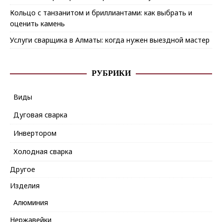
Кольцо с танзанитом и бриллиантами: как выбрать и
оценить камень
Услуги сварщика в Алматы: когда нужен выездной мастер
РУБРИКИ
Виды
Дуговая сварка
Инвертором
Холодная сварка
Другое
Изделия
Алюминия
Нержавейки