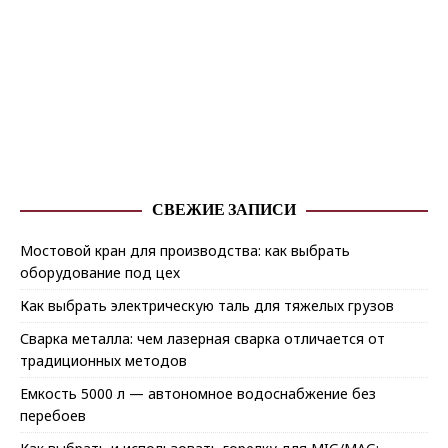
СВЕЖИЕ ЗАПИСИ
Мостовой кран для производства: как выбрать
оборудование под цех
Как выбрать электрическую таль для тяжелых грузов
Сварка металла: чем лазерная сварка отличается от
традиционных методов
Емкость 5000 л — автономное водоснабжение без
перебоев