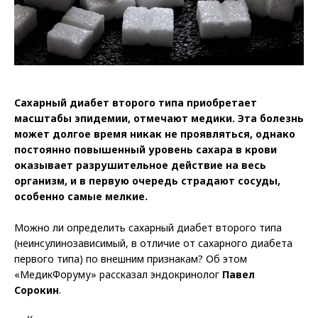
Сахарный диабет второго типа приобретает
масштабы эпидемии, отмечают медики. Эта болезнь
может долгое время никак не проявляться, однако
постоянно повышенный
уровень сахара в крови
оказывает разрушительное действие на весь
организм, и в первую очередь страдают сосуды,
особенно самые мелкие.
Можно ли определить сахарный диабет второго типа
(неинсулинозависимый, в отличие от сахарного диабета
первого типа) по внешним признакам? Об этом
«МедикФоруму» рассказал эндокринолог
Павел
Сорокин
.