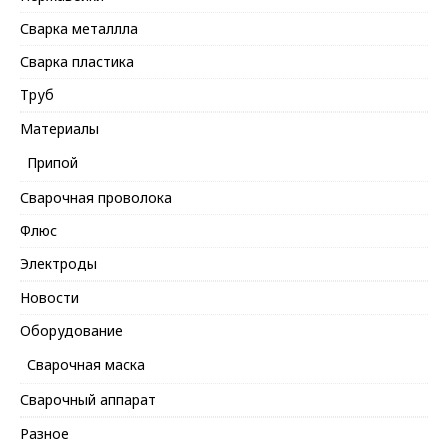
Сварка металлла
Сварка пластика
Труб
Материалы
Припой
Сварочная проволока
Флюс
Электроды
Новости
Оборудование
Сварочная маска
Сварочный аппарат
Разное