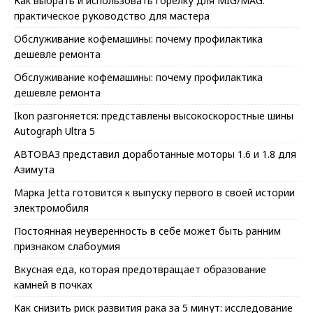
Как выбрать и использовать горелку для MIG/MAG:
практическое руководство для мастера
Обслуживание кофемашины: почему профилактика
дешевле ремонта
Обслуживание кофемашины: почему профилактика
дешевле ремонта
Ikon разгоняется: представлены высокоскоростные шины
Autograph Ultra 5
АВТОВАЗ представил доработанные моторы 1.6 и 1.8 для
Азимута
Марка Jetta готовится к выпуску первого в своей истории
электромобиля
Постоянная неуверенность в себе может быть ранним
признаком слабоумия
Вкусная еда, которая предотвращает образование
камней в почках
Как снизить риск развития рака за 5 минут: исследование