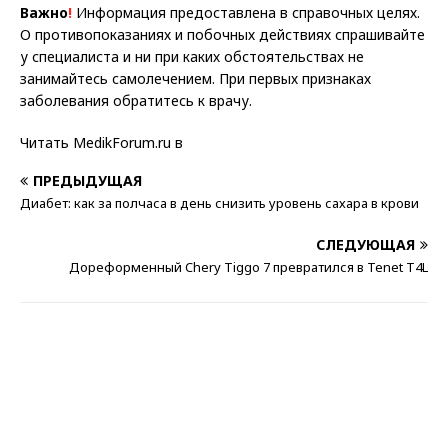
Важно
!
Информация предоставлена в справочных целях.
О противопоказаниях и побочных действиях спрашивайте
у специалиста и ни при каких обстоятельствах не
занимайтесь самолечением. При первых признаках
заболевания обратитесь к врачу.
Читать MedikForum.ru в
ПРЕДЫДУЩАЯ
Диабет: как за полчаса в день снизить уровень сахара в крови
СЛЕДУЮЩАЯ
Дореформенный Chery Tiggo 7 превратился в Tenet T4L