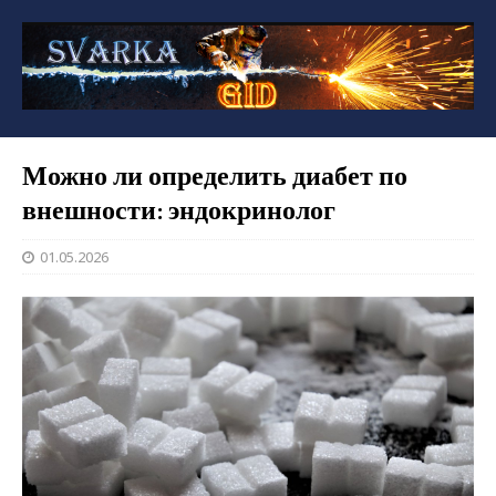
Можно ли определить диабет по
внешности: эндокринолог
01.05.2026