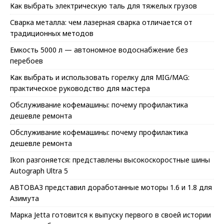
Как выбрать электрическую таль для тяжелых грузов
Сварка металла: чем лазерная сварка отличается от
традиционных методов
Емкость 5000 л — автономное водоснабжение без
перебоев
Как выбрать и использовать горелку для MIG/MAG:
практическое руководство для мастера
Обслуживание кофемашины: почему профилактика
дешевле ремонта
Обслуживание кофемашины: почему профилактика
дешевле ремонта
Ikon разгоняется: представлены высокоскоростные шины
Autograph Ultra 5
АВТОВАЗ представил доработанные моторы 1.6 и 1.8 для
Азимута
Марка Jetta готовится к выпуску первого в своей истории