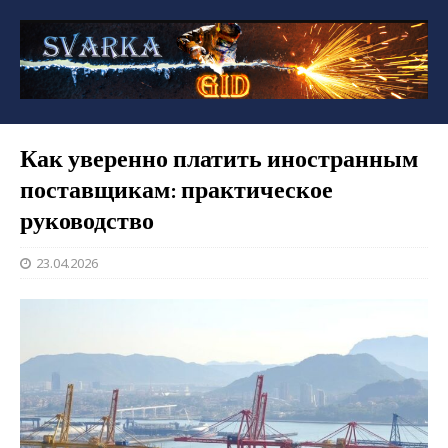
Как уверенно платить иностранным
поставщикам: практическое
руководство
23.04.2026