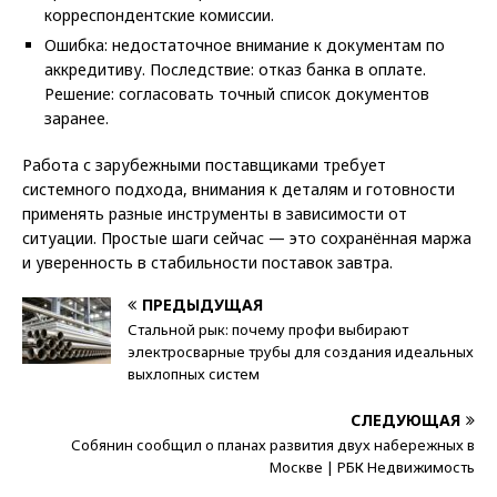
корреспондентские комиссии.
Ошибка: недостаточное внимание к документам по
аккредитиву. Последствие: отказ банка в оплате.
Решение: согласовать точный список документов
заранее.
Работа с зарубежными поставщиками требует
системного подхода, внимания к деталям и готовности
применять разные инструменты в зависимости от
ситуации. Простые шаги сейчас — это сохранённая маржа
и уверенность в стабильности поставок завтра.
ПРЕДЫДУЩАЯ
Стальной рык: почему профи выбирают
электросварные трубы для создания идеальных
выхлопных систем
СЛЕДУЮЩАЯ
Собянин сообщил о планах развития двух набережных в
Москве | РБК Недвижимость