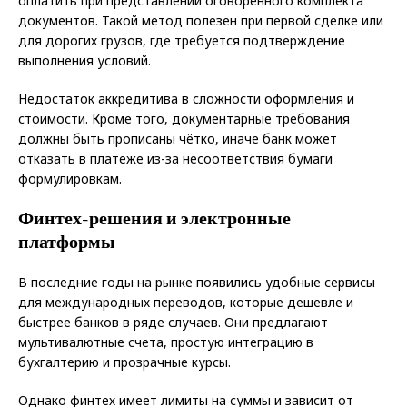
оплатить при представлении оговорённого комплекта
документов. Такой метод полезен при первой сделке или
для дорогих грузов, где требуется подтверждение
выполнения условий.
Недостаток аккредитива в сложности оформления и
стоимости. Кроме того, документарные требования
должны быть прописаны чётко, иначе банк может
отказать в платеже из-за несоответствия бумаги
формулировкам.
Финтех-решения и электронные
платформы
В последние годы на рынке появились удобные сервисы
для международных переводов, которые дешевле и
быстрее банков в ряде случаев. Они предлагают
мультивалютные счета, простую интеграцию в
бухгалтерию и прозрачные курсы.
Однако финтех имеет лимиты на суммы и зависит от