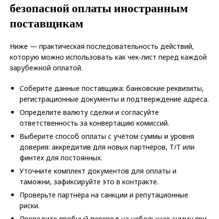
безопасной оплаты иностранным
поставщикам
Ниже — практическая последовательность действий,
которую можно использовать как чек‑лист перед каждой
зарубежной оплатой.
Соберите данные поставщика: банковские реквизиты,
регистрационные документы и подтверждение адреса.
Определите валюту сделки и согласуйте
ответственность за конвертацию комиссий.
Выберите способ оплаты с учётом суммы и уровня
доверия: аккредитив для новых партнёров, T/T или
финтех для постоянных.
Уточните комплект документов для оплаты и
таможни, зафиксируйте это в контракте.
Проверьте партнёра на санкции и репутационные
риски.
Проведите пробный перевод на небольшую сумму при