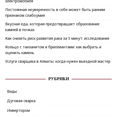
электромобиля
Постоянная неуверенность в себе может быть ранним
признаком слабоумия
Вкусная еда, которая предотвращает образование
камней в почках
Как снизить риск развития рака за 5 минут: исследование
Кольцо с танзанитом и бриллиантами: как выбрать и
оценить камень
Услуги сварщика в Алматы: когда нужен выездной мастер
РУБРИКИ
Виды
Дуговая сварка
Инвертором