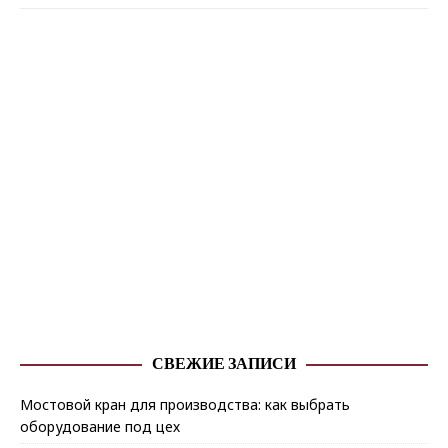
СВЕЖИЕ ЗАПИСИ
Мостовой кран для производства: как выбрать
оборудование под цех