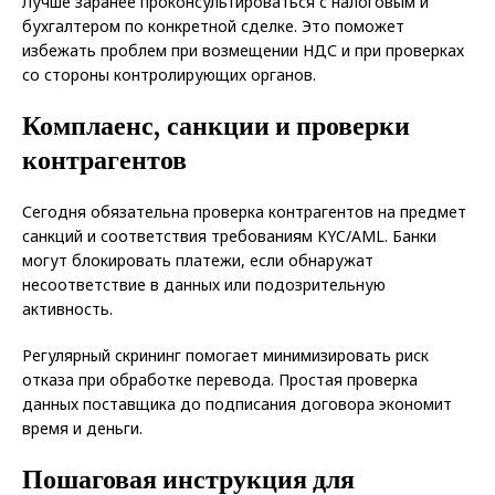
Лучше заранее проконсультироваться с налоговым и
бухгалтером по конкретной сделке. Это поможет
избежать проблем при возмещении НДС и при проверках
со стороны контролирующих органов.
Комплаенс, санкции и проверки
контрагентов
Сегодня обязательна проверка контрагентов на предмет
санкций и соответствия требованиям KYC/AML. Банки
могут блокировать платежи, если обнаружат
несоответствие в данных или подозрительную
активность.
Регулярный скрининг помогает минимизировать риск
отказа при обработке перевода. Простая проверка
данных поставщика до подписания договора экономит
время и деньги.
Пошаговая инструкция для