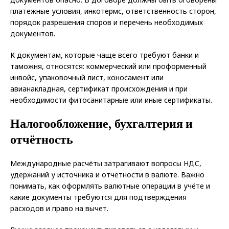
платежные условия, инкотермс, ответственность сторон,
порядок разрешения споров и перечень необходимых
документов.
К документам, которые чаще всего требуют банки и
таможня, относятся: коммерческий или проформенный
инвойс, упаковочный лист, коносамент или
авианакладная, сертификат происхождения и при
необходимости фитосанитарные или иные сертификаты.
Налогообложение, бухгалтерия и
отчётность
Международные расчёты затрагивают вопросы НДС,
удержаний у источника и отчетности в валюте. Важно
понимать, как оформлять валютные операции в учёте и
какие документы требуются для подтверждения
расходов и право на вычет.