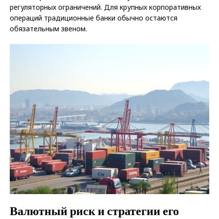
регуляторных ограничений. Для крупных корпоративных
операций традиционные банки обычно остаются
обязательным звеном.
Валютный риск и стратегии его