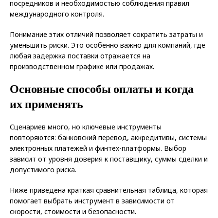
посредников и необходимостью соблюдения правил
международного контроля.
Понимание этих отличий позволяет сократить затраты и
уменьшить риски. Это особенно важно для компаний, где
любая задержка поставки отражается на
производственном графике или продажах.
Основные способы оплаты и когда
их применять
Сценариев много, но ключевые инструменты
повторяются: банковский перевод, аккредитивы, системы
электронных платежей и финтех-платформы. Выбор
зависит от уровня доверия к поставщику, суммы сделки и
допустимого риска.
Ниже приведена краткая сравнительная таблица, которая
помогает выбрать инструмент в зависимости от
скорости, стоимости и безопасности.