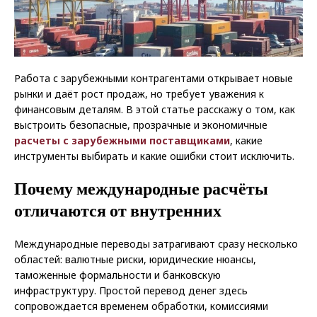
Работа с зарубежными контрагентами открывает новые
рынки и даёт рост продаж, но требует уважения к
финансовым деталям. В этой статье расскажу о том, как
выстроить безопасные, прозрачные и экономичные
расчеты с зарубежными поставщиками
, какие
инструменты выбирать и какие ошибки стоит исключить.
Почему международные расчёты
отличаются от внутренних
Международные переводы затрагивают сразу несколько
областей: валютные риски, юридические нюансы,
таможенные формальности и банковскую
инфраструктуру. Простой перевод денег здесь
сопровождается временем обработки, комиссиями