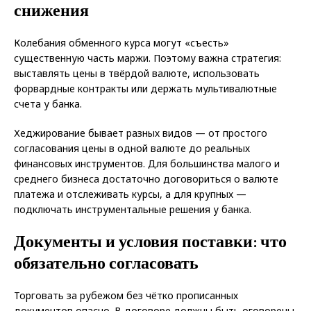
снижения
Колебания обменного курса могут «съесть»
существенную часть маржи. Поэтому важна стратегия:
выставлять цены в твёрдой валюте, использовать
форвардные контракты или держать мультивалютные
счета у банка.
Хеджирование бывает разных видов — от простого
согласования цены в одной валюте до реальных
финансовых инструментов. Для большинства малого и
среднего бизнеса достаточно договориться о валюте
платежа и отслеживать курсы, а для крупных —
подключать инструментальные решения у банка.
Документы и условия поставки: что
обязательно согласовать
Торговать за рубежом без чётко прописанных
документов опасно. В договоре должны быть оговорены