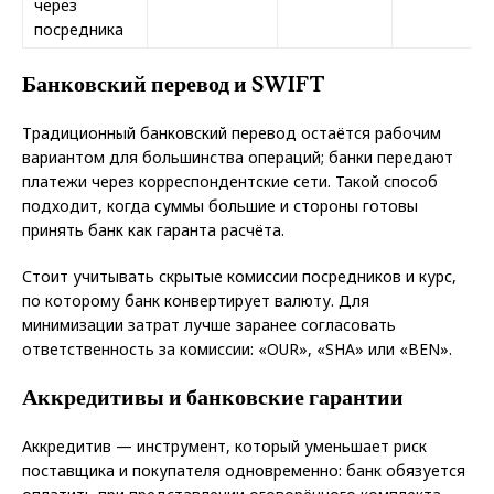
через
посредника
Банковский перевод и SWIFT
Традиционный банковский перевод остаётся рабочим
вариантом для большинства операций; банки передают
платежи через корреспондентские сети. Такой способ
подходит, когда суммы большие и стороны готовы
принять банк как гаранта расчёта.
Стоит учитывать скрытые комиссии посредников и курс,
по которому банк конвертирует валюту. Для
минимизации затрат лучше заранее согласовать
ответственность за комиссии: «OUR», «SHA» или «BEN».
Аккредитивы и банковские гарантии
Аккредитив — инструмент, который уменьшает риск
поставщика и покупателя одновременно: банк обязуется