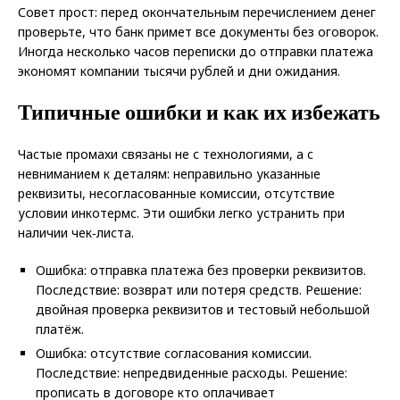
Совет прост: перед окончательным перечислением денег
проверьте, что банк примет все документы без оговорок.
Иногда несколько часов переписки до отправки платежа
экономят компании тысячи рублей и дни ожидания.
Типичные ошибки и как их избежать
Частые промахи связаны не с технологиями, а с
невниманием к деталям: неправильно указанные
реквизиты, несогласованные комиссии, отсутствие
условии инкотермс. Эти ошибки легко устранить при
наличии чек‑листа.
Ошибка: отправка платежа без проверки реквизитов.
Последствие: возврат или потеря средств. Решение:
двойная проверка реквизитов и тестовый небольшой
платёж.
Ошибка: отсутствие согласования комиссии.
Последствие: непредвиденные расходы. Решение:
прописать в договоре кто оплачивает