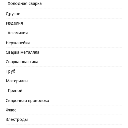
Холодная сварка
Другое
Изделия
Алюминия
Нержавейки
Сварка металлла
Сварка пластика
Труб
Материалы
Припой
Сварочная проволока
Флюс
Электроды