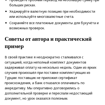
больших рисках.
Хеджируйте валютную позицию при необходимости
или используйте многовалютные счета.
Сохраняйте все платежные документы для бухучёта и
возможных проверок.
Советы от автора и практический
пример
В своей практике я неоднократно сталкивался с
ситуацией, когда неполный комплект документов
задерживал оплату на несколько недель. Один из ярких
случаев произошёл при поставке комплектующих из
Турции: поставщик не приложил сертификат
происхождения, а банк отказался оплачивать по
аккредитиву. Мы оперативно договорились о
дополнительной проверке и переслали недостающий
документ, но урок оказался полезным.